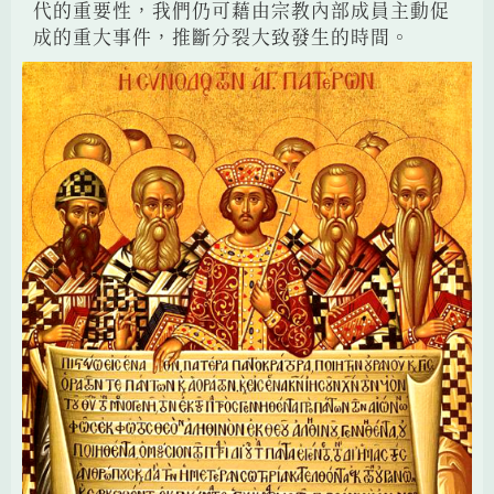
代的重要性，我們仍可藉由宗教內部成員主動促
成的重大事件，推斷分裂大致發生的時間。