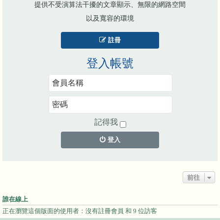
提供不受演算法干擾的文章顯示、無限的網路空間
以及寬容的環境
註冊
登入帳號
記得我
登入
前往
誰在線上
正在瀏覽這個版面的使用者：沒有註冊會員 和 9 位訪客