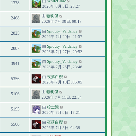
由
WhiteClaw
1378
2026年 8月 3日, 23:27
由
狼狗傑
2468
2026年 7月 30日, 09:17
由
Sprouty_Verdancy
2825
2026年 7月 29日, 21:57
由
Sprouty_Verdancy
2887
2026年 7月 27日, 20:52
由
Sprouty_Verdancy
3941
2026年 7月 25日, 23:46
由
夜落白櫻
5356
2026年 7月 18日, 06:05
由
狼狗傑
5106
2026年 7月 11日, 22:54
由
哈士漆
5195
2026年 7月 9日, 17:21
由
夜落白櫻
5566
2026年 7月 3日, 04:39