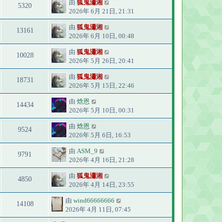
由
狐鬼瀟湘
5320
2026年 6月 21日, 21:31
由
狐鬼瀟湘
13161
2026年 6月 10日, 00:48
由
狐鬼瀟湘
10028
2026年 5月 26日, 20:41
由
狐鬼瀟湘
18731
2026年 5月 15日, 22:46
由
焓恩
14434
2026年 5月 10日, 00:31
由
焓恩
9524
2026年 5月 6日, 16:53
由
ASM_9
9791
2026年 4月 16日, 21:28
由
狐鬼瀟湘
4850
2026年 4月 14日, 23:55
由
wind66666666
14108
2026年 4月 11日, 07:45