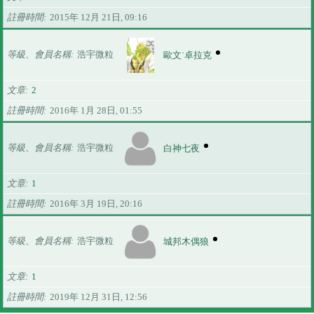
註冊時間
2015年 12月 21日, 09:16
等級、會員名稱
浩宇微粒
歐文˙卓拉克
文章
2
註冊時間
2016年 1月 28日, 01:55
等級、會員名稱
浩宇微粒
白神七夜
文章
1
註冊時間
2016年 3月 19日, 20:16
等級、會員名稱
浩宇微粒
城邦木偶狼
文章
1
註冊時間
2019年 12月 31日, 12:56