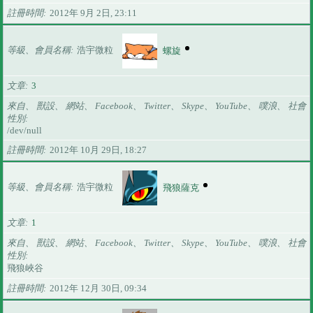
註冊時間
2012年 9月 2日, 23:11
等級、會員名稱
浩宇微粒
螺旋
文章
3
來自、 獸設、 網站、 Facebook、 Twitter、 Skype、 YouTube、 噗浪、 社會
性別
/dev/null
註冊時間
2012年 10月 29日, 18:27
等級、會員名稱
浩宇微粒
飛狼薩克
文章
1
來自、 獸設、 網站、 Facebook、 Twitter、 Skype、 YouTube、 噗浪、 社會
性別
飛狼峽谷
註冊時間
2012年 12月 30日, 09:34