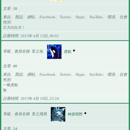
文章
18
來自、 獸設、 網站、 Facebook、 Twitter、 Skype、 YouTube、 噗浪、 社會
性別
大大白白犬！
註冊時間
2015年 4月 13日, 00:01
等級、會員名稱
星之核
虎鯨
文章
40
來自、 獸設、 網站、 Facebook、 Twitter、 Skype、 YouTube、 噗浪、 社會
性別
一條虎鯨
無
註冊時間
2015年 4月 19日, 23:24
等級、會員名稱
星之殘屑
神原明野
文章
24