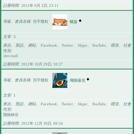
註冊時間
2012年 9月 2日, 23:11
等級、會員名稱
浩宇微粒
螺旋
文章
3
來自、 獸設、 網站、 Facebook、 Twitter、 Skype、 YouTube、 噗浪、 社會
性別
/dev/null
註冊時間
2012年 10月 29日, 18:27
等級、會員名稱
浩宇微粒
飛狼薩克
文章
1
來自、 獸設、 網站、 Facebook、 Twitter、 Skype、 YouTube、 噗浪、 社會
性別
飛狼峽谷
註冊時間
2012年 12月 30日, 09:34