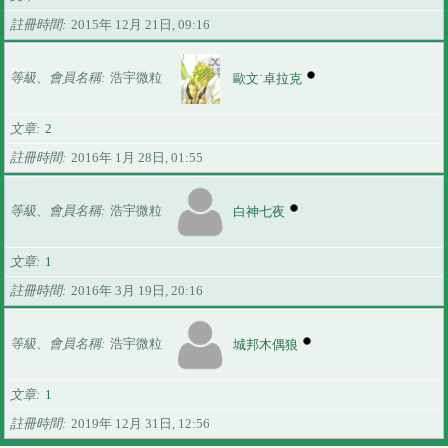
註冊時間
2015年 12月 21日, 09:16
等級、會員名稱
浩宇微粒
歐文˙卓拉克
文章
2
註冊時間
2016年 1月 28日, 01:55
等級、會員名稱
浩宇微粒
白神七夜
文章
1
註冊時間
2016年 3月 19日, 20:16
等級、會員名稱
浩宇微粒
城邦木偶狼
文章
1
註冊時間
2019年 12月 31日, 12:56