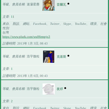
等級、會員名稱
迷濛星塵
昔爾瓦
文章
11
來自、 獸設、 網站、 Facebook、 Twitter、 Skype、 YouTube、 噗浪、 社會
性別
台灣
https://www.plurk.com/wu06rmpjo3
註冊時間
2013年 1月 3日, 08:43
等級、會員名稱
浩宇微粒
克基斯
文章
1
註冊時間
2013年 1月 6日, 00:43
等級、會員名稱
浩宇微粒
夜烰
文章
2
來自、 獸設、 網站、 Facebook、 Twitter、 Skype、 YouTube、 噗浪、 社會