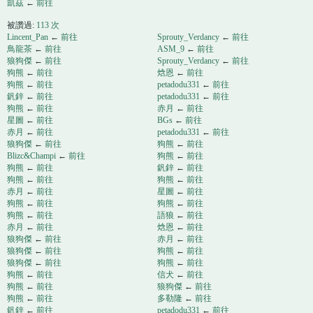
凱茲
←
前往
被讚過:
113 次
Lincent_Pan
←
前往
Sprouty_Verdancy
←
前往
鳥龍茶
←
前往
ASM_9
←
前往
狼狗傑
←
前往
Sprouty_Verdancy
←
前往
狗熊
←
前往
焓恩
←
前往
狗熊
←
前往
petadodu331
←
前往
釩鋅
←
前往
petadodu331
←
前往
狗熊
←
前往
赤月
←
前往
星圖
←
前往
BGs
←
前往
赤月
←
前往
petadodu331
←
前往
狼狗傑
←
前往
狗熊
←
前往
Blizc&Champi
←
前往
狗熊
←
前往
狗熊
←
前往
釩鋅
←
前往
狗熊
←
前往
狗熊
←
前往
赤月
←
前往
星圖
←
前往
狗熊
←
前往
狗熊
←
前往
狗熊
←
前往
語狼
←
前往
赤月
←
前往
焓恩
←
前往
狼狗傑
←
前往
赤月
←
前往
狼狗傑
←
前往
狗熊
←
前往
狼狗傑
←
前往
狗熊
←
前往
狗熊
←
前往
信犬
←
前往
狗熊
←
前往
狼狗傑
←
前往
狗熊
←
前往
多勒隆
←
前往
釩鋅
←
前往
petadodu331
←
前往