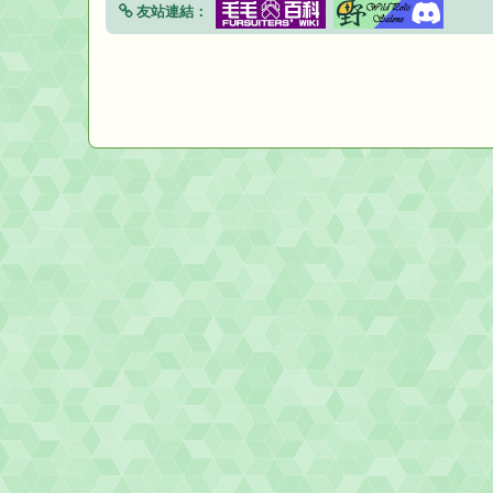
友站連結：