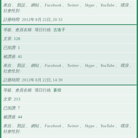
來自 、 獸設 、 網站 、 Facebook 、 Twitter 、 Skype 、 YouTube 、 噗浪 、
社會性別
註冊時間
2012年 8月 22日, 20:33
等級、會員名稱
環日行繞
古洛子
文章
126
已按讚
1
被讚過
41
來自 、 獸設 、 網站 、 Facebook 、 Twitter 、 Skype 、 YouTube 、 噗浪 、
社會性別
註冊時間
2012年 8月 22日, 14:39
等級、會員名稱
環日行繞
蒼煌
文章
213
已按讚
7
被讚過
44
來自 、 獸設 、 網站 、 Facebook 、 Twitter 、 Skype 、 YouTube 、 噗浪 、
社會性別