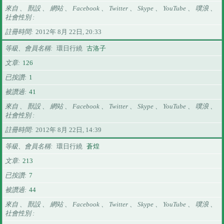
來自 、 獸設 、 網站 、 Facebook 、 Twitter 、 Skype 、 YouTube 、 噗浪 、
社會性別
註冊時間
2012年 8月 22日, 20:33
等級、會員名稱
環日行繞
古洛子
文章
126
已按讚
1
被讚過
41
來自 、 獸設 、 網站 、 Facebook 、 Twitter 、 Skype 、 YouTube 、 噗浪 、
社會性別
註冊時間
2012年 8月 22日, 14:39
等級、會員名稱
環日行繞
蒼煌
文章
213
已按讚
7
被讚過
44
來自 、 獸設 、 網站 、 Facebook 、 Twitter 、 Skype 、 YouTube 、 噗浪 、
社會性別