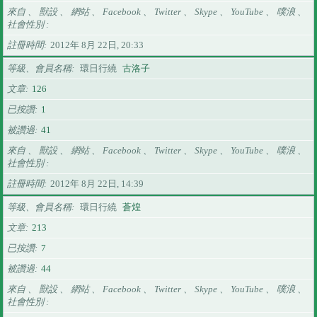
來自 、 獸設 、 網站 、 Facebook 、 Twitter 、 Skype 、 YouTube 、 噗浪 、
社會性別
註冊時間
2012年 8月 22日, 20:33
等級、會員名稱
環日行繞
古洛子
文章
126
已按讚
1
被讚過
41
來自 、 獸設 、 網站 、 Facebook 、 Twitter 、 Skype 、 YouTube 、 噗浪 、
社會性別
註冊時間
2012年 8月 22日, 14:39
等級、會員名稱
環日行繞
蒼煌
文章
213
已按讚
7
被讚過
44
來自 、 獸設 、 網站 、 Facebook 、 Twitter 、 Skype 、 YouTube 、 噗浪 、
社會性別