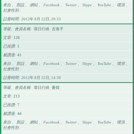
來自 、 獸設 、 網站 、 Facebook 、 Twitter 、 Skype 、 YouTube 、 噗浪 、
社會性別
註冊時間
2012年 8月 22日, 20:33
等級、會員名稱
環日行繞
古洛子
文章
126
已按讚
1
被讚過
41
來自 、 獸設 、 網站 、 Facebook 、 Twitter 、 Skype 、 YouTube 、 噗浪 、
社會性別
註冊時間
2012年 8月 22日, 14:39
等級、會員名稱
環日行繞
蒼煌
文章
213
已按讚
7
被讚過
44
來自 、 獸設 、 網站 、 Facebook 、 Twitter 、 Skype 、 YouTube 、 噗浪 、
社會性別