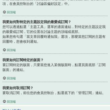
項，在會員控制台的「討論區偏好設定」中。
回頂端
我要如何對特定的主題設定我的最愛或訂閱？
您可以透過點選「主題工具」選單的適當連結，對特定的主題設定我
的最愛或訂閱，它的位置在討論主題的頂端或底部。
如果您有勾選「當文章回覆時通知我」選項，那麼當您訂閱的主題有
回覆時，您會收到通知。
回頂端
我要如何訂閱特定的版面？
要訂閱特定的版面，只要當您進入某個版面時，點選頁面底部「訂閱
版面」的連結。
回頂端
我要如何取消訂閱？
要取消訂閱，前往您的會員控制台，點選底下的「管理訂閱」連結。
回頂端