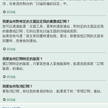
項，在會員控制台的「討論區偏好設定」中。
回頂端
我要如何對特定的主題設定我的最愛或訂閱？
您可以透過點選「主題工具」選單的適當連結，對特定的主題設定我
的最愛或訂閱，它的位置在討論主題的頂端或底部。
如果您有勾選「當文章回覆時通知我」選項，那麼當您訂閱的主題有
回覆時，您會收到通知。
回頂端
我要如何訂閱特定的版面？
要訂閱特定的版面，只要當您進入某個版面時，點選頁面底部「訂閱
版面」的連結。
回頂端
我要如何取消訂閱？
要取消訂閱，前往您的會員控制台，點選底下的「管理訂閱」連結。
回頂端