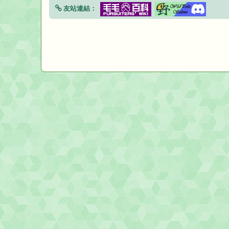
友站連結：